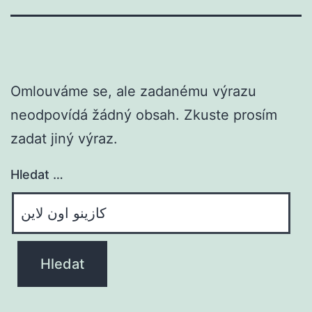
Omlouváme se, ale zadanému výrazu
neodpovídá žádný obsah. Zkuste prosím
zadat jiný výraz.
Hledat …