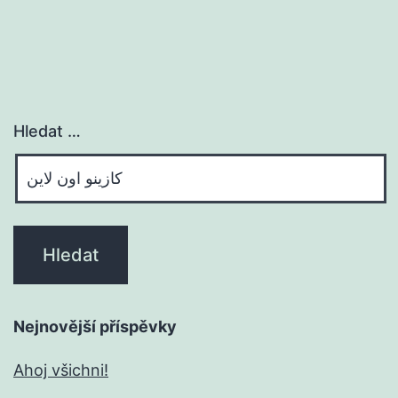
Hledat …
Nejnovější příspěvky
Ahoj všichni!